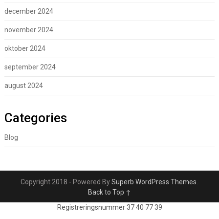
december 2024
november 2024
oktober 2024
september 2024
august 2024
Categories
Blog
Copyright 2018 - Powered By
Superb WordPress Themes
.
Back to Top ↑
Registreringsnummer 37 40 77 39