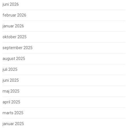
juni 2026
februar 2026
januar 2026
oktober 2025
september 2025
august 2025
juli 2025
juni 2025
maj 2025
april 2025
marts 2025
januar 2025