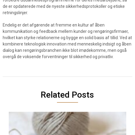
de er opdaterede med de nyeste sikkerhedsprotokoller og etiske
retningslinjer.
Endelig er det afgørende at fremme en kultur af åben
kommunikation og feedback mellem kunder og rengøringsfirmaer,
hvilket kan styrke relationerne og bygge en solid basis af tillid. Ved at
kombinere teknologisk innovation med menneskelig indsigt og åben
dialog kan rengøringsbranchen ikke blot imødekomme, men også
overgå de voksende forventninger til sikkerhed og privatliv.
Related Posts