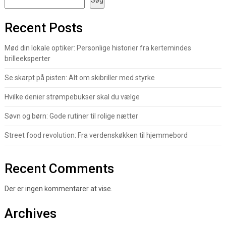
Recent Posts
Mød din lokale optiker: Personlige historier fra kertemindes
brilleeksperter
Se skarpt på pisten: Alt om skibriller med styrke
Hvilke denier strømpebukser skal du vælge
Søvn og børn: Gode rutiner til rolige nætter
Street food revolution: Fra verdenskøkken til hjemmebord
Recent Comments
Der er ingen kommentarer at vise.
Archives