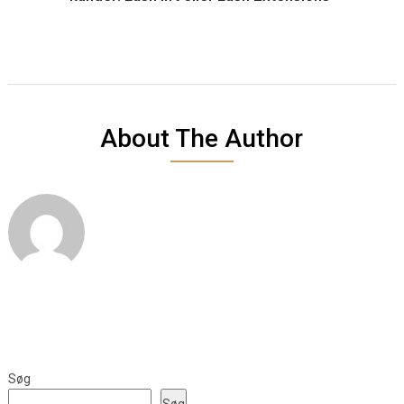
About The Author
Søg
Søg