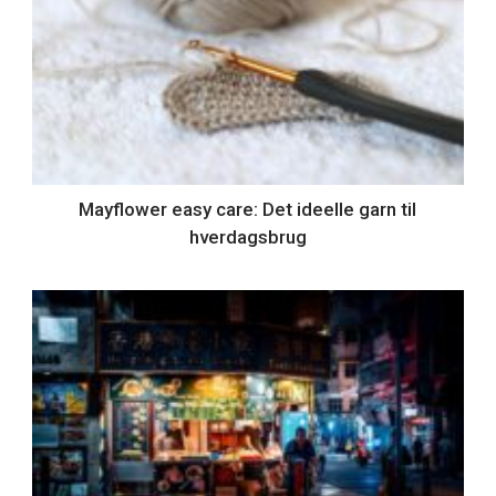
Mayflower easy care: Det ideelle garn til
hverdagsbrug