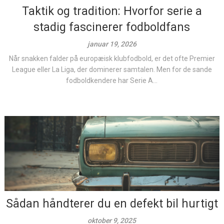
Taktik og tradition: Hvorfor serie a
stadig fascinerer fodboldfans
januar 19, 2026
Når snakken falder på europæisk klubfodbold, er det ofte Premier
League eller La Liga, der dominerer samtalen. Men for de sande
fodboldkendere har Serie A...
Sådan håndterer du en defekt bil hurtigt
oktober 9, 2025