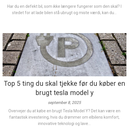
Har du en defekt bil, som ikke længere fungerer som den skal? I
stedet for at lade bilen stå ubrugt og miste værdi, kan du...
Top 5 ting du skal tjekke før du køber en
brugt tesla model y
september 8, 2025
Overvejer du at købe en brugt Tesla Model Y? Det kan være en
fantastisk investering, hvis du drømmer om elbilens komfort,
innovative teknologi og lave...