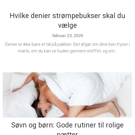
Hvilke denier strømpebukser skal du
vælge
februar 23, 2026
Denier er ikke bare et tal på pakken. Det afgør om dine ben fryser i
marts, om du kan se huden gennem stoffet, og om...
Søvn og børn: Gode rutiner til rolige
nætter