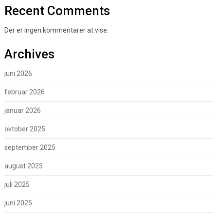
Recent Comments
Der er ingen kommentarer at vise.
Archives
juni 2026
februar 2026
januar 2026
oktober 2025
september 2025
august 2025
juli 2025
juni 2025