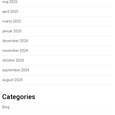
maj 2025
april 2025
marts 2025
januar 2025
december 2024
november 2024
oktober 2024
september 2024
august 2024
Categories
Blog